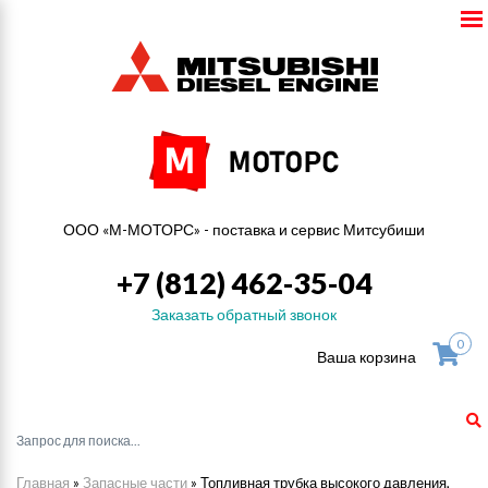
ООО «М-МОТОРС» - поставка и сервис Митсубиши
+7 (812) 462-35-04
Заказать обратный звонок
0
Ваша корзина
Главная
»
Запасные части
»
Топливная трубка высокого давления,