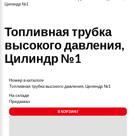
Цилиндр №1
Топливная трубка
высокого давления,
Цилиндр №1
Номер в каталоге
Топливная трубка высокого давления, Цилиндр №1
На складе
Предзаказ
В КОРЗИНУ