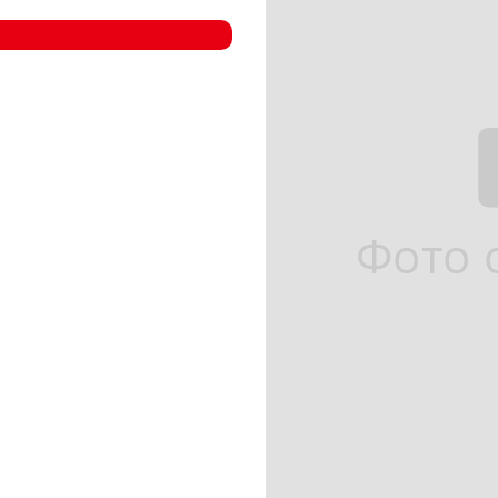
- Компрессорные станции