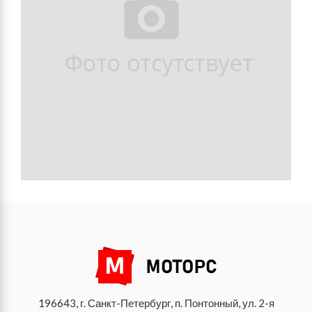
196643, г. Санкт-Петербург, п. Понтонный, ул. 2-я