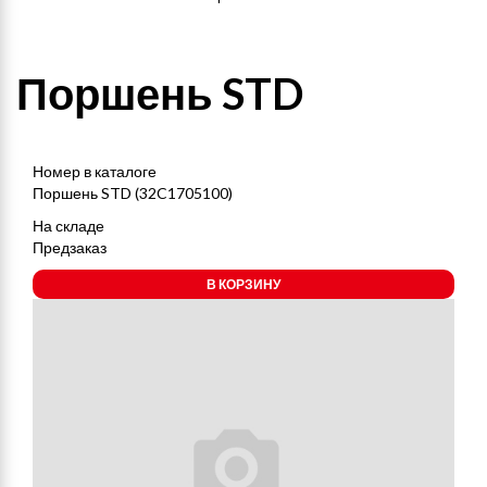
Поршень STD
Номер в каталоге
Поршень STD (32C1705100)
На складе
Предзаказ
В КОРЗИНУ