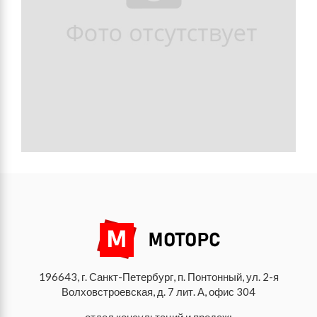
196643, г. Санкт-Петербург, п. Понтонный, ул. 2-я
Волховстроевская, д. 7 лит. А, офис 304