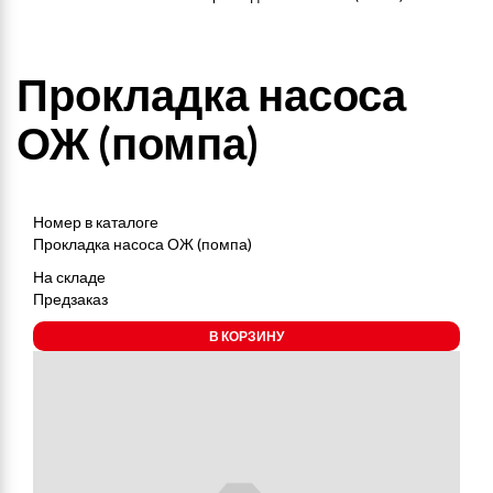
Прокладка насоса
ОЖ (помпа)
Номер в каталоге
Прокладка насоса ОЖ (помпа)
На складе
Предзаказ
В КОРЗИНУ