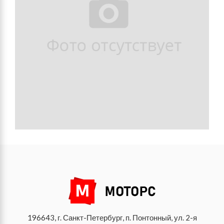
196643, г. Санкт-Петербург, п. Понтонный, ул. 2-я