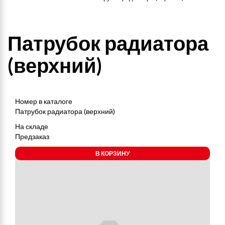
Патрубок радиатора
(верхний)
Номер в каталоге
Патрубок радиатора (верхний)
На складе
Предзаказ
В КОРЗИНУ