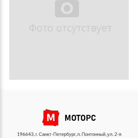
196643, г. Санкт-Петербург, п. Понтонный, ул. 2-я