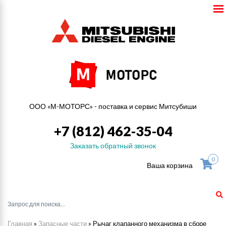
ООО «М-МОТОРС» - поставка и сервис Митсубиши
+7 (812) 462-35-04
Заказать обратный звонок
0
Ваша корзина
Главная
»
Запасные части
»
Рычаг клапанного механизма в сборе