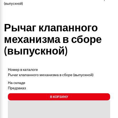
(выпускной)
Рычаг клапанного
механизма в сборе
(выпускной)
Номер в каталоге
Рычаг клапанного механизма в сборе (выпускной)
На складе
Предзаказ
В КОРЗИНУ