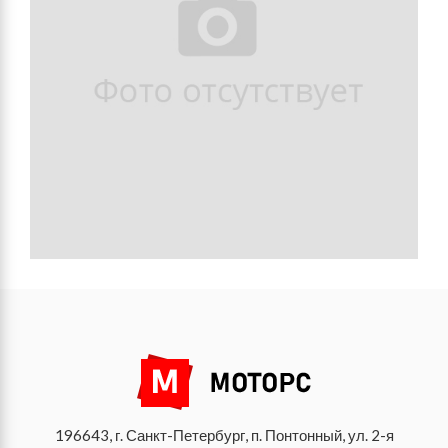
196643, г. Санкт-Петербург, п. Понтонный, ул. 2-я