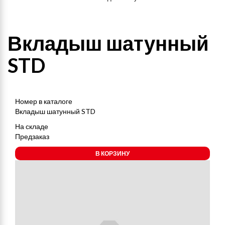
Вкладыш шатунный
STD
Номер в каталоге
Вкладыш шатунный STD
На складе
Предзаказ
В КОРЗИНУ