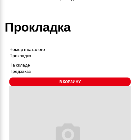
Прокладка
Номер в каталоге
Прокладка
На складе
Предзаказ
В КОРЗИНУ