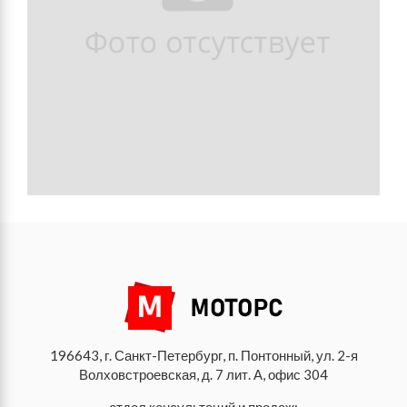
196643, г. Санкт-Петербург, п. Понтонный, ул. 2-я
Волховстроевская, д. 7 лит. А, офис 304