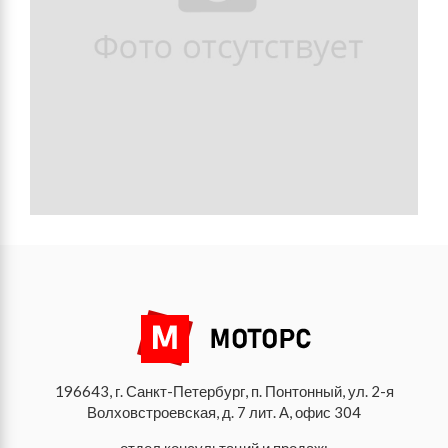
196643, г. Санкт-Петербург, п. Понтонный, ул. 2-я
Волховстроевская, д. 7 лит. А, офис 304