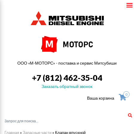
ООО «М-МОТОРС» - поставка и сервис Митсубиши
+7 (812) 462-35-04
Заказать обратный звонок
0
Ваша корзина
Главная
»
Запасные части
»
Клапан впускной