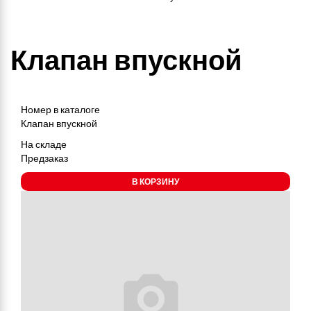
Клапан впускной
Номер в каталоге
Клапан впускной
На складе
Предзаказ
В КОРЗИНУ