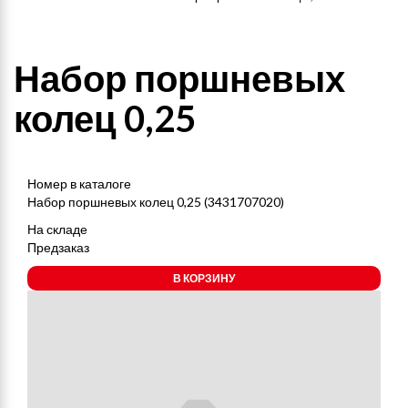
Набор поршневых
колец 0,25
Номер в каталоге
Набор поршневых колец 0,25 (3431707020)
На складе
Предзаказ
В КОРЗИНУ