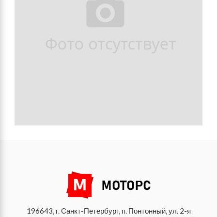
196643, г. Санкт-Петербург, п. Понтонный, ул. 2-я