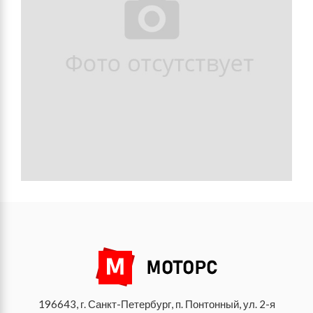
196643, г. Санкт-Петербург, п. Понтонный, ул. 2-я