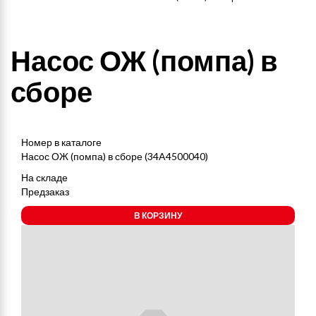
Насос ОЖ (помпа) в
сборе
Номер в каталоге
Насос ОЖ (помпа) в сборе (34A4500040)
На складе
Предзаказ
В КОРЗИНУ