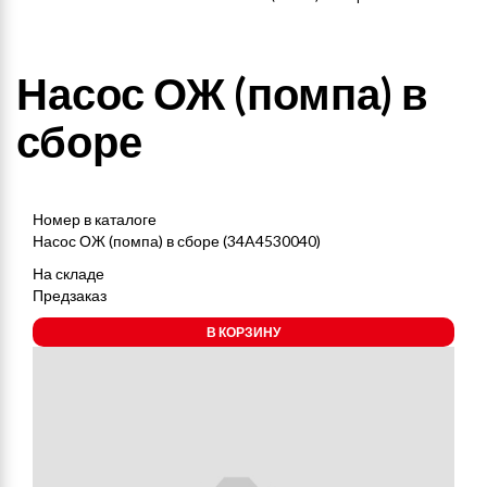
Насос ОЖ (помпа) в
сборе
Номер в каталоге
Насос ОЖ (помпа) в сборе (34A4530040)
На складе
Предзаказ
В КОРЗИНУ