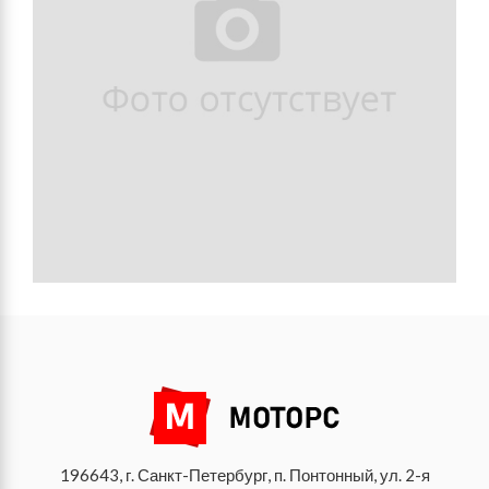
196643, г. Санкт-Петербург, п. Понтонный, ул. 2-я