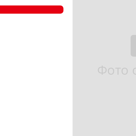
- Компрессорные станции