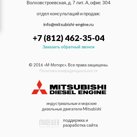
Волховстроевская, д. 7 лит. А, офис 304
отдел консультаций и продаж:
info@mitsubishi-engine.ru
+7 (812) 462-35-04
Заказать обратный звонок
© 2016 «М-Моторс». Все права защищены.
Политика конфиденциальности
индустриальные и морские
дизельные двигатели Mitsubishi
поддержка и
разработка сайта