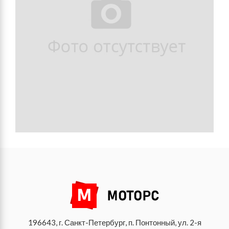
196643, г. Санкт-Петербург, п. Понтонный, ул. 2-я