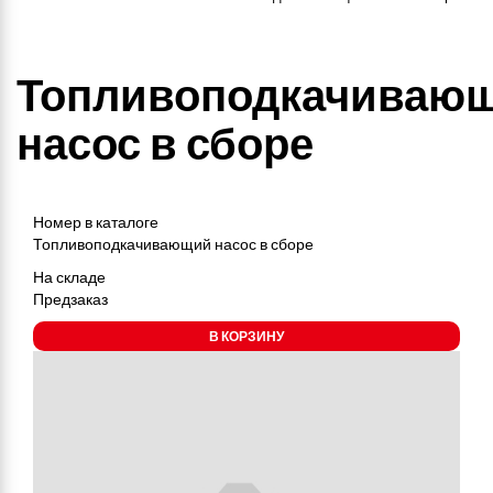
Топливоподкачиваю
насос в сборе
Номер в каталоге
Топливоподкачивающий насос в сборе
На складе
Предзаказ
В КОРЗИНУ