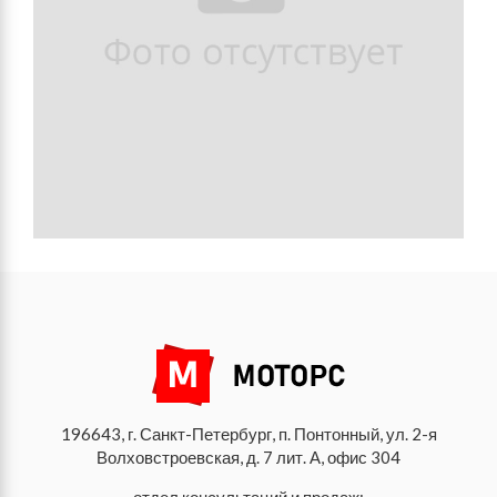
196643, г. Санкт-Петербург, п. Понтонный, ул. 2-я
Волховстроевская, д. 7 лит. А, офис 304