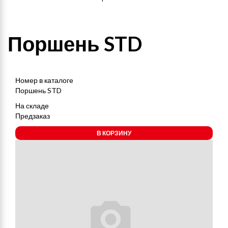
Поршень STD
Номер в каталоге
Поршень STD
На складе
Предзаказ
В КОРЗИНУ