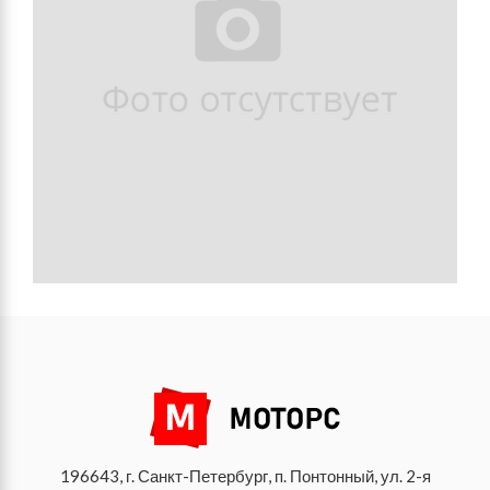
196643, г. Санкт-Петербург, п. Понтонный, ул. 2-я