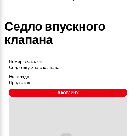
Седло впускного
клапана
Номер в каталоге
Седло впускного клапана
На складе
Предзаказ
В КОРЗИНУ