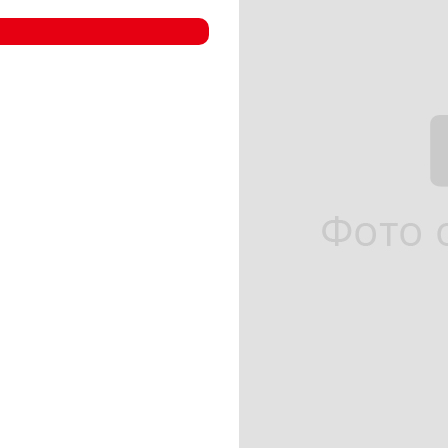
- Компрессорные станции