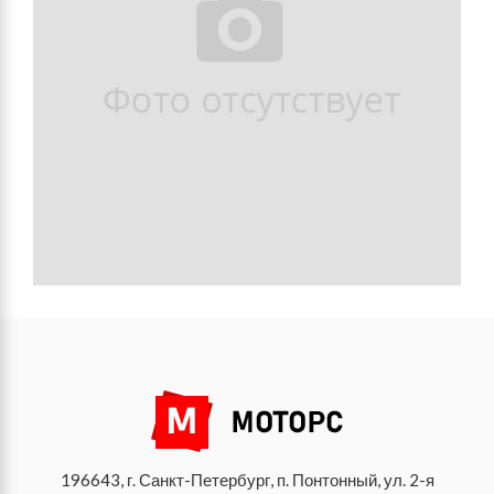
196643, г. Санкт-Петербург, п. Понтонный, ул. 2-я