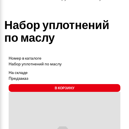
Набор уплотнений
по маслу
Номер в каталоге
Набор уплотнений по маслу
На складе
Предзаказ
В КОРЗИНУ