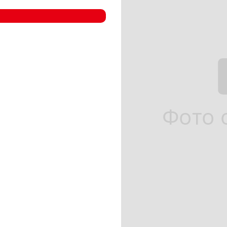
- Компрессорные станции