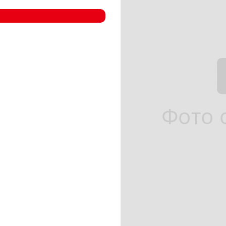
- Компрессорные станции