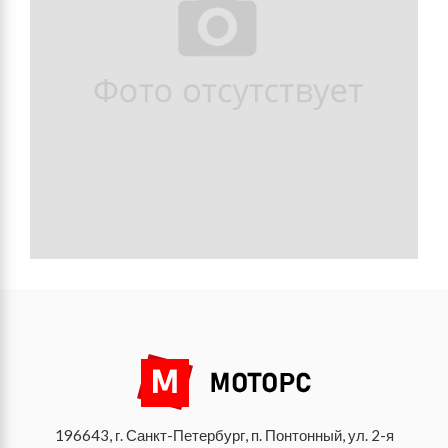
196643, г. Санкт-Петербург, п. Понтонный, ул. 2-я