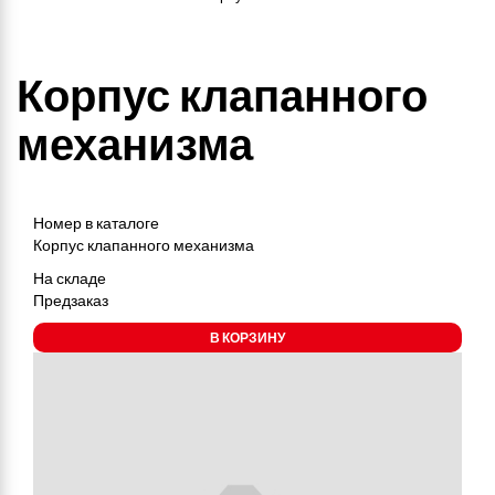
Корпус клапанного
механизма
Номер в каталоге
Корпус клапанного механизма
На складе
Предзаказ
В КОРЗИНУ