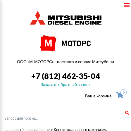
ООО «М-МОТОРС» - поставка и сервис Митсубиши
+7 (812) 462-35-04
Заказать обратный звонок
0
Ваша корзина
Главная
»
Запасные части
»
Корпус клапанного механизма