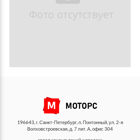
196643, г. Санкт-Петербург, п. Понтонный, ул. 2-я
Волховстроевская, д. 7 лит. А, офис 304