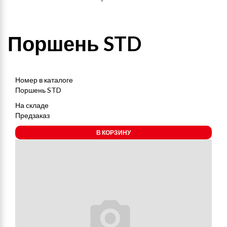
Поршень STD
Номер в каталоге
Поршень STD
На складе
Предзаказ
В КОРЗИНУ