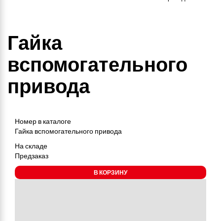
Гайка
вспомогательного
привода
Номер в каталоге
Гайка вспомогательного привода
На складе
Предзаказ
В КОРЗИНУ