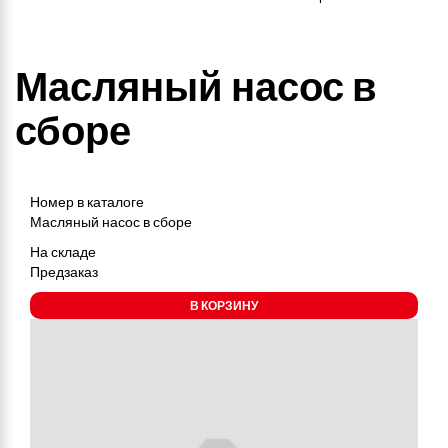
Масляный насос в
сборе
Номер в каталоге
Масляный насос в сборе
На складе
Предзаказ
В КОРЗИНУ