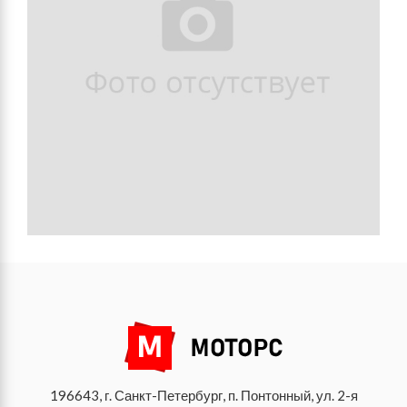
196643, г. Санкт-Петербург, п. Понтонный, ул. 2-я