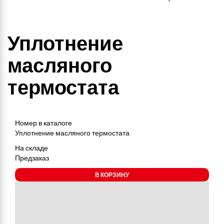
Уплотнение
масляного
термостата
Номер в каталоге
Уплотнение масляного термостата
На складе
Предзаказ
В КОРЗИНУ