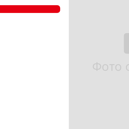
- Компрессорные станции