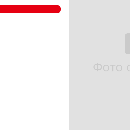
- Компрессорные станции