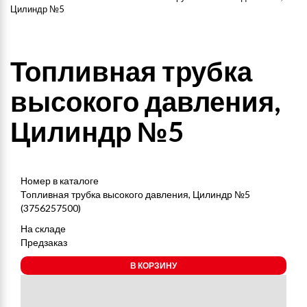
Цилиндр №5
Топливная трубка
высокого давления,
Цилиндр №5
Номер в каталоге
Топливная трубка высокого давления, Цилиндр №5
(3756257500)
На складе
Предзаказ
В КОРЗИНУ