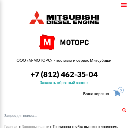
ООО «М-МОТОРС» - поставка и сервис Митсубиши
+7 (812) 462-35-04
Заказать обратный звонок
0
Ваша корзина
Главная
»
Запасные части
»
Топливная трубка высокого давления,