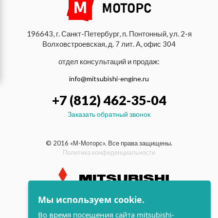
196643, г. Санкт-Петербург, п. Понтонный, ул. 2-я
Волховстроевская, д. 7 лит. А, офис 304
отдел консультаций и продаж:
info@mitsubishi-engine.ru
+7 (812) 462-35-04
Заказать обратный звонок
© 2016 «М-Моторс». Все права защищены.
Политика конфиденциальности
Мы используем cookie.
индустриальные и морские
дизельные двигатели Mitsubishi
Во время посещения сайта mitsubishi-