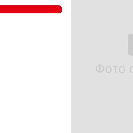
- Компрессорные станции