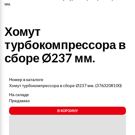
мм.
Хомут
турбокомпрессора в
сборе Ø237 мм.
Номер в каталоге
Хомут турбокомпрессора в сборе Ø237 мм. (3763208100)
На складе
Предзаказ
В КОРЗИНУ