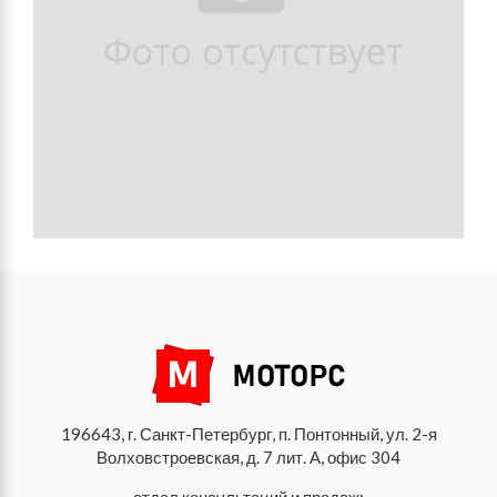
196643, г. Санкт-Петербург, п. Понтонный, ул. 2-я
Волховстроевская, д. 7 лит. А, офис 304