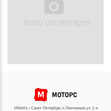
196643, г. Санкт-Петербург, п. Понтонный, ул. 2-я