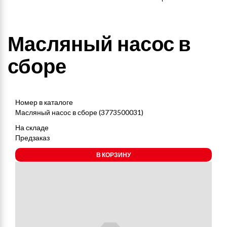
Масляный насос в
сборе
Номер в каталоге
Масляный насос в сборе (3773500031)
На складе
Предзаказ
В КОРЗИНУ