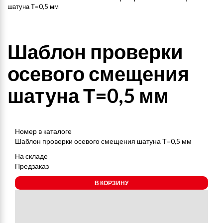
шатуна Т=0,5 мм
Шаблон проверки
осевого смещения
шатуна Т=0,5 мм
Номер в каталоге
Шаблон проверки осевого смещения шатуна Т=0,5 мм
На складе
Предзаказ
В КОРЗИНУ