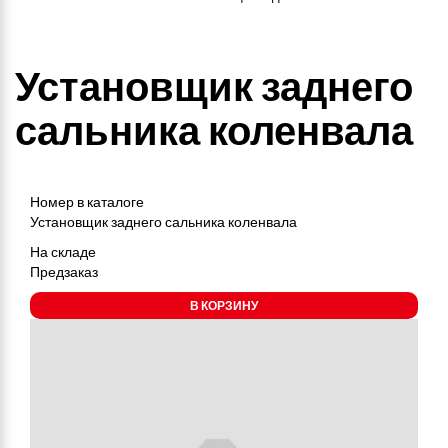
Установщик заднего
сальника коленвала
Номер в каталоге
Установщик заднего сальника коленвала
На складе
Предзаказ
В КОРЗИНУ