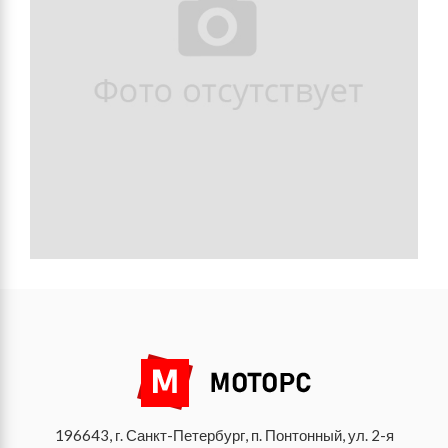
196643, г. Санкт-Петербург, п. Понтонный, ул. 2-я