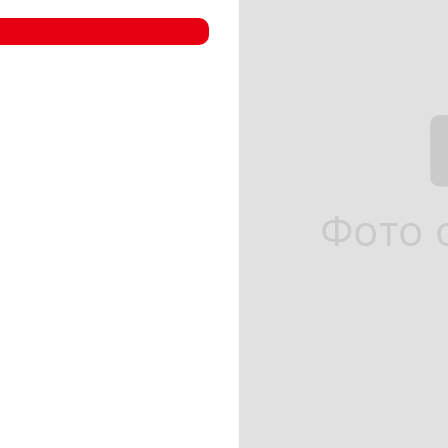
- Компрессорные станции