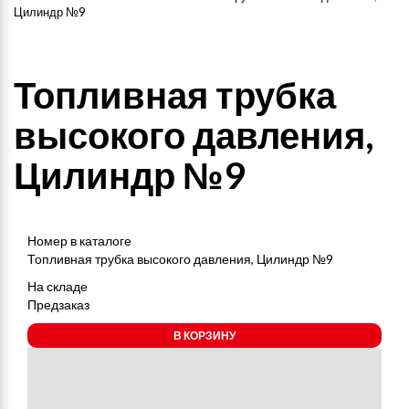
Цилиндр №9
Топливная трубка
высокого давления,
Цилиндр №9
Номер в каталоге
Топливная трубка высокого давления, Цилиндр №9
На складе
Предзаказ
В КОРЗИНУ