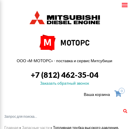
ООО «М-МОТОРС» - поставка и сервис Митсубиши
+7 (812) 462-35-04
Заказать обратный звонок
0
Ваша корзина
Главная
»
Запасные части
»
Топливная трубка высокого давления,