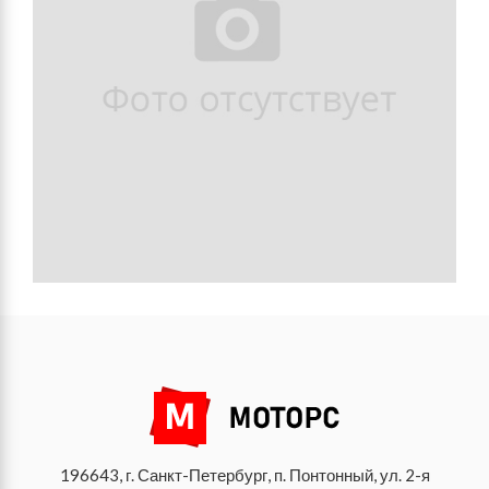
196643, г. Санкт-Петербург, п. Понтонный, ул. 2-я