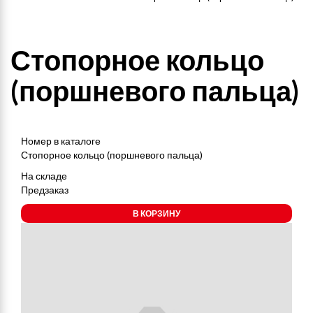
Стопорное кольцо
(поршневого пальца)
Номер в каталоге
Стопорное кольцо (поршневого пальца)
На складе
Предзаказ
В КОРЗИНУ