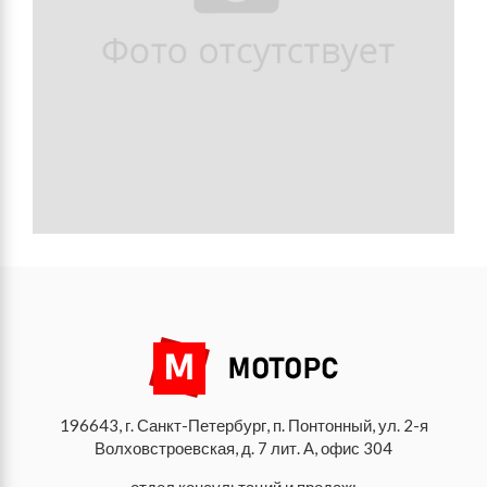
196643, г. Санкт-Петербург, п. Понтонный, ул. 2-я
Волховстроевская, д. 7 лит. А, офис 304