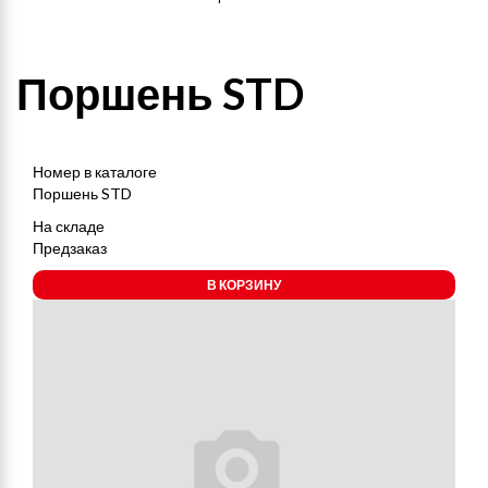
Поршень STD
Номер в каталоге
Поршень STD
На складе
Предзаказ
В КОРЗИНУ