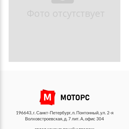
196643, г. Санкт-Петербург, п. Понтонный, ул. 2-я
Волховстроевская, д. 7 лит. А, офис 304