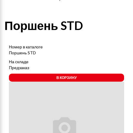
Поршень STD
Номер в каталоге
Поршень STD
На складе
Предзаказ
В КОРЗИНУ