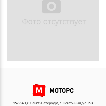
196643, г. Санкт-Петербург, п. Понтонный, ул. 2-я