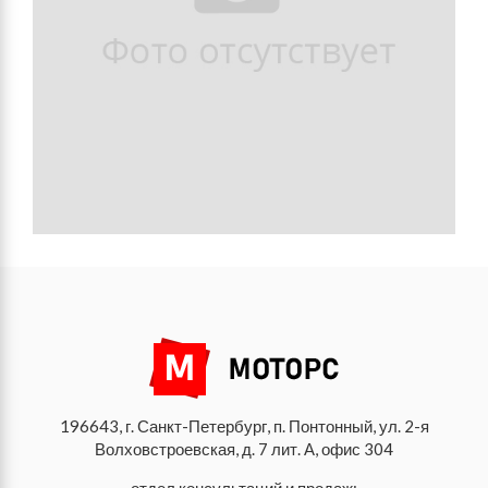
196643, г. Санкт-Петербург, п. Понтонный, ул. 2-я
Волховстроевская, д. 7 лит. А, офис 304