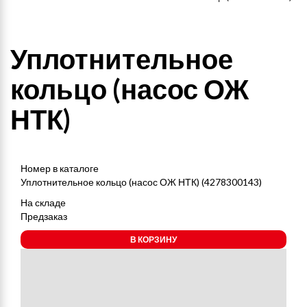
Уплотнительное
кольцо (насос ОЖ
НТК)
Номер в каталоге
Уплотнительное кольцо (насос ОЖ НТК) (4278300143)
На складе
Предзаказ
В КОРЗИНУ