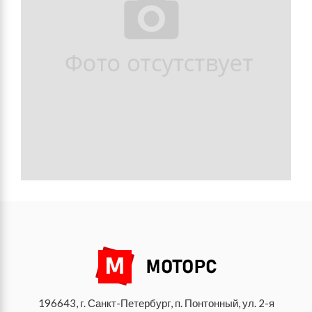
196643, г. Санкт-Петербург, п. Понтонный, ул. 2-я