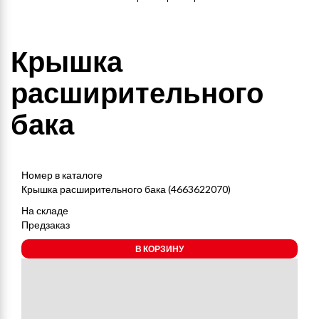
Крышка
расширительного
бака
Номер в каталоге
Крышка расширительного бака (4663622070)
На складе
Предзаказ
В КОРЗИНУ