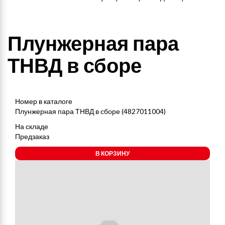
Плунжерная пара
ТНВД в сборе
Номер в каталоге
Плунжерная пара ТНВД в сборе (4827011004)
На складе
Предзаказ
В КОРЗИНУ