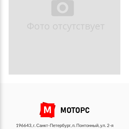
196643, г. Санкт-Петербург, п. Понтонный, ул. 2-я