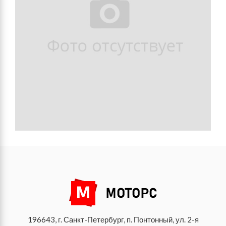
196643, г. Санкт-Петербург, п. Понтонный, ул. 2-я