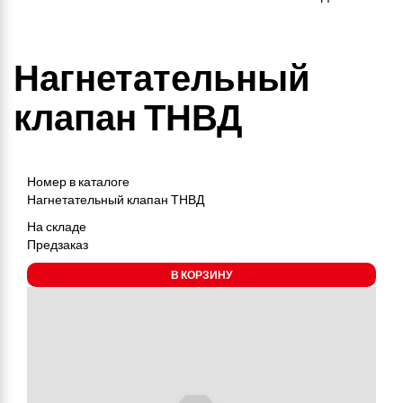
Нагнетательный
клапан ТНВД
Номер в каталоге
Нагнетательный клапан ТНВД
На складе
Предзаказ
В КОРЗИНУ