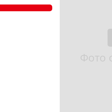
- Компрессорные станции