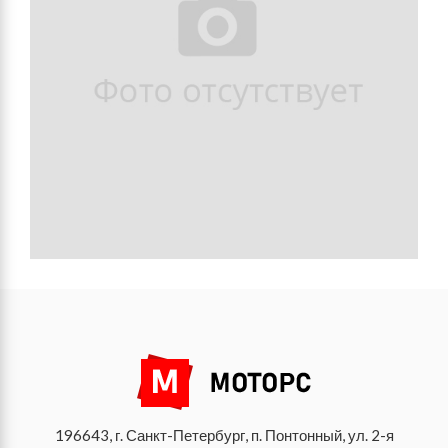
196643, г. Санкт-Петербург, п. Понтонный, ул. 2-я