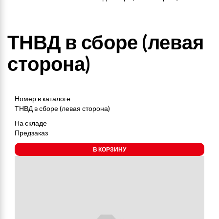
ТНВД в сборе (левая
сторона)
Номер в каталоге
ТНВД в сборе (левая сторона)
На складе
Предзаказ
В КОРЗИНУ