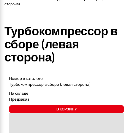
сторона)
Турбокомпрессор в
сборе (левая
сторона)
Номер в каталоге
Турбокомпрессор в сборе (левая сторона)
На складе
Предзаказ
В КОРЗИНУ